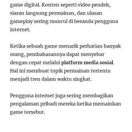
game digital. Konten seperti video pendek,
siaran langsung permainan, dan ulasan
gameplay sering muncul di beranda pengguna
internet.
Ketika sebuah game menarik perhatian banyak
orang, pembahasannya dapat menyebar
dengan cepat melalui
platform media sosial
.
Hal ini membuat topik permainan tertentu
menjadi tren dalam waktu singkat.
Pengguna internet juga sering membagikan
pengalaman pribadi mereka ketika memainkan
game tersebut.