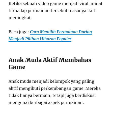
Ketika sebuah video game menjadi viral, minat
terhadap permainan tersebut biasanya ikut
meningkat.
Baca juga:
Cara Memilih Permainan Daring
Menjadi Pilihan Hiburan Populer
Anak Muda Aktif Membahas
Game
Anak muda menjadi kelompok yang paling
aktif mengikuti perkembangan game. Mereka
tidak hanya bermain, tetapi juga berdiskusi
mengenai berbagai aspek permainan.