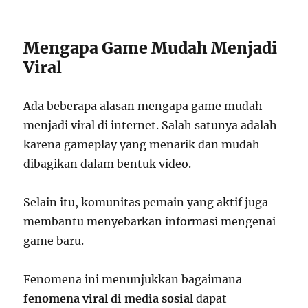
Mengapa Game Mudah Menjadi
Viral
Ada beberapa alasan mengapa game mudah
menjadi viral di internet. Salah satunya adalah
karena gameplay yang menarik dan mudah
dibagikan dalam bentuk video.
Selain itu, komunitas pemain yang aktif juga
membantu menyebarkan informasi mengenai
game baru.
Fenomena ini menunjukkan bagaimana
fenomena viral di media sosial
dapat