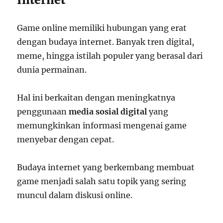
Game online memiliki hubungan yang erat
dengan budaya internet. Banyak tren digital,
meme, hingga istilah populer yang berasal dari
dunia permainan.
Hal ini berkaitan dengan meningkatnya
penggunaan
media sosial digital
yang
memungkinkan informasi mengenai game
menyebar dengan cepat.
Budaya internet yang berkembang membuat
game menjadi salah satu topik yang sering
muncul dalam diskusi online.