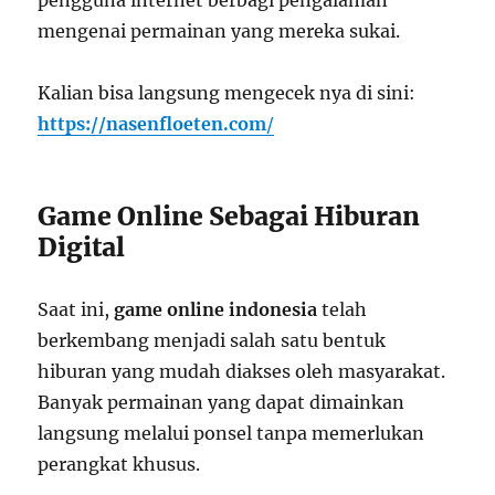
mengenai permainan yang mereka sukai.
Kalian bisa langsung mengecek nya di sini:
https://nasenfloeten.com
/
Game Online Sebagai Hiburan
Digital
Saat ini,
game online indonesia
telah
berkembang menjadi salah satu bentuk
hiburan yang mudah diakses oleh masyarakat.
Banyak permainan yang dapat dimainkan
langsung melalui ponsel tanpa memerlukan
perangkat khusus.