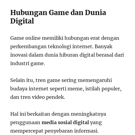
Hubungan Game dan Dunia
Digital
Game online memiliki hubungan erat dengan
perkembangan teknologi internet. Banyak
inovasi dalam dunia hiburan digital berasal dari
industri game.
Selain itu, tren game sering memengaruhi
budaya internet seperti meme, istilah populer,
dan tren video pendek.
Hal ini berkaitan dengan meningkatnya
penggunaan
media sosial digital
yang
mempercepat penyebaran informasi.