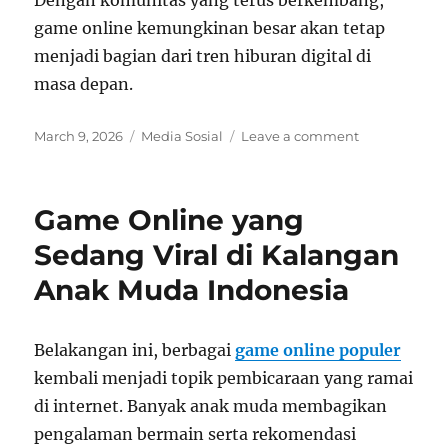
game online kemungkinan besar akan tetap
menjadi bagian dari tren hiburan digital di
masa depan.
Posted
Categories
on
March 9, 2026
Media Sosial
Leave a comment
on
Game
Online
Ini
Game Online yang
Banyak
Muncul
Sedang Viral di Kalangan
di
Anak Muda Indonesia
FYP
TikTok
Indonesia
Belakangan ini, berbagai
game online populer
kembali menjadi topik pembicaraan yang ramai
di internet. Banyak anak muda membagikan
pengalaman bermain serta rekomendasi