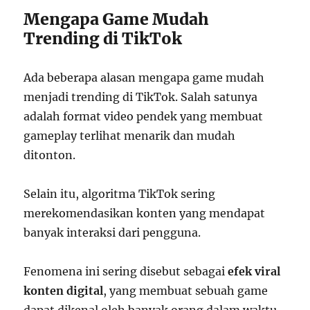
Mengapa Game Mudah
Trending di TikTok
Ada beberapa alasan mengapa game mudah
menjadi trending di TikTok. Salah satunya
adalah format video pendek yang membuat
gameplay terlihat menarik dan mudah
ditonton.
Selain itu, algoritma TikTok sering
merekomendasikan konten yang mendapat
banyak interaksi dari pengguna.
Fenomena ini sering disebut sebagai
efek viral
konten digital
, yang membuat sebuah game
dapat dikenal oleh banyak orang dalam waktu