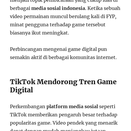
berbagai
media sosial indonesia
. Ketika sebuah
video permainan muncul berulang kali di FYP,
minat pengguna terhadap game tersebut
biasanya ikut meningkat.
Perbincangan mengenai game digital pun
semakin aktif di berbagai komunitas internet.
TikTok Mendorong Tren Game
Digital
Perkembangan
platform media sosial
seperti
TikTok memberikan pengaruh besar terhadap
popularitas game. Video pendek yang menarik
dapat dengan mudah menjangkau jutaan