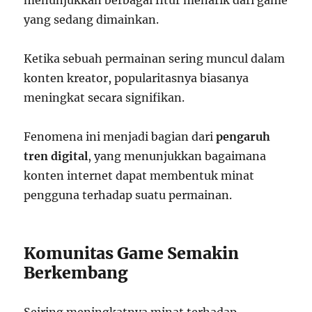
yang sedang dimainkan.
Ketika sebuah permainan sering muncul dalam
konten kreator, popularitasnya biasanya
meningkat secara signifikan.
Fenomena ini menjadi bagian dari
pengaruh
tren digital
, yang menunjukkan bagaimana
konten internet dapat membentuk minat
pengguna terhadap suatu permainan.
Komunitas Game Semakin
Berkembang
Seiring meningkatnya minat terhadap