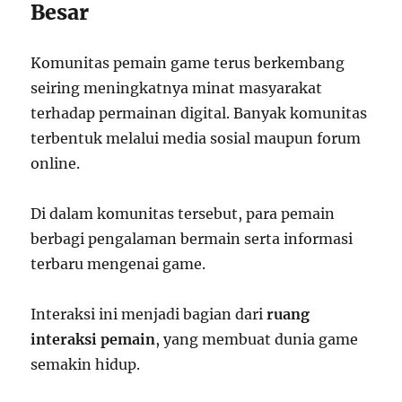
Besar
Komunitas pemain game terus berkembang
seiring meningkatnya minat masyarakat
terhadap permainan digital. Banyak komunitas
terbentuk melalui media sosial maupun forum
online.
Di dalam komunitas tersebut, para pemain
berbagi pengalaman bermain serta informasi
terbaru mengenai game.
Interaksi ini menjadi bagian dari
ruang
interaksi pemain
, yang membuat dunia game
semakin hidup.