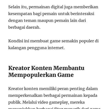
Selain itu, permainan digital juga memberikan
kesempatan bagi pemain untuk berinteraksi
dengan teman maupun pemain lain dari
berbagai daerah.
Kondisi ini membuat game semakin populer di
kalangan pengguna internet.
Kreator Konten Membantu
Mempopulerkan Game
Kreator konten memiliki peran penting dalam
memperkenalkan berbagai permainan kepada
publik. Melalui video gameplay, mereka
menunjukkan berbagai fitur menarik dari game