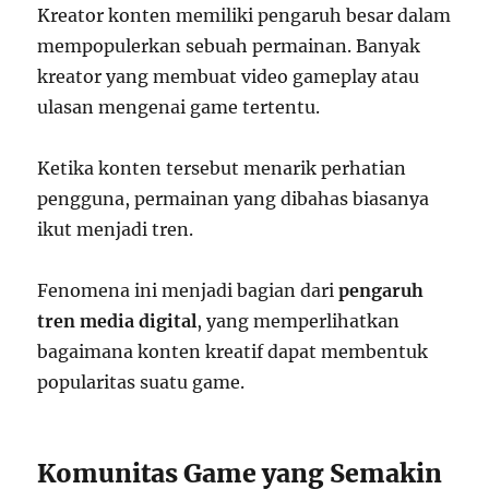
Kreator konten memiliki pengaruh besar dalam
mempopulerkan sebuah permainan. Banyak
kreator yang membuat video gameplay atau
ulasan mengenai game tertentu.
Ketika konten tersebut menarik perhatian
pengguna, permainan yang dibahas biasanya
ikut menjadi tren.
Fenomena ini menjadi bagian dari
pengaruh
tren media digital
, yang memperlihatkan
bagaimana konten kreatif dapat membentuk
popularitas suatu game.
Komunitas Game yang Semakin