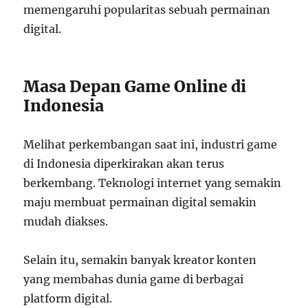
memengaruhi popularitas sebuah permainan
digital.
Masa Depan Game Online di
Indonesia
Melihat perkembangan saat ini, industri game
di Indonesia diperkirakan akan terus
berkembang. Teknologi internet yang semakin
maju membuat permainan digital semakin
mudah diakses.
Selain itu, semakin banyak kreator konten
yang membahas dunia game di berbagai
platform digital.