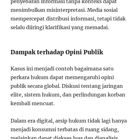
penyebaran informasi tanpa konteks dapat
menimbulkan misinterpretasi. Media sosial
mempercepat distribusi informasi, tetapi tidak
selalu diiringi klarifikasi yang memadai.
Dampak terhadap Opini Publik
Kasus ini menjadi contoh bagaimana satu
perkara hukum dapat memengaruhi opini
publik secara global. Diskusi tentang jaringan
elite, sistem hukum, dan perlindungan korban
kembali mencuat.
Dalam era digital, arsip hukum tidak lagi hanya
menjadi konsumsi terbatas di ruang sidang,
melainkan dapat diakses luas dan dianalisis