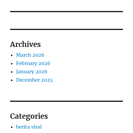
Archives
March 2026
February 2026
January 2026
December 2025
Categories
berita viral