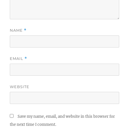
NAME
*
EMAIL
*
WEBSITE
Save my name, email, and website in this browser for
the next time I comment.