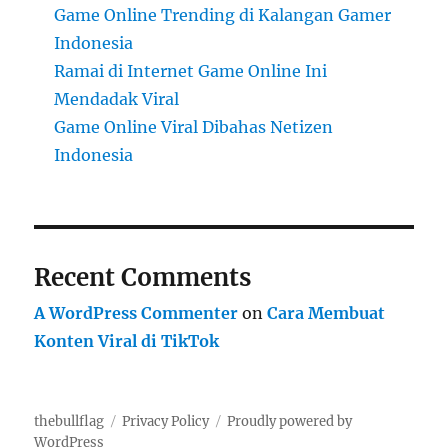
Game Online Trending di Kalangan Gamer
Indonesia
Ramai di Internet Game Online Ini
Mendadak Viral
Game Online Viral Dibahas Netizen
Indonesia
Recent Comments
A WordPress Commenter
on
Cara Membuat
Konten Viral di TikTok
thebullflag
Privacy Policy
Proudly powered by
WordPress