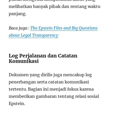
melibatkan banyak pihak dan rentang waktu
panjang.
Baca juga :
The Epstein Files and Big Questions
about Legal Transparency
Log Perjalanan dan Catatan
Komunikasi
Dokumen yang dirilis juga mencakup log
penerbangan serta catatan komunikasi
tertentu. Bagian ini menjadi fokus karena
memberikan gambaran tentang relasi sosial
Epstein.