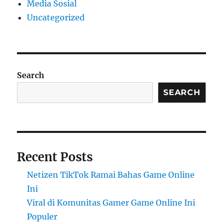
Media Sosial
Uncategorized
Search
SEARCH
Recent Posts
Netizen TikTok Ramai Bahas Game Online
Ini
Viral di Komunitas Gamer Game Online Ini
Populer