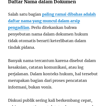
Daftar Nama dalam Dokumen
Salah satu bagian
paling ramai dibahas adalah
daftar nama yang muncul dalam arsip
pengadilan
. Perlu ditekankan bahwa
penyebutan nama dalam dokumen hukum
tidak otomatis berarti keterlibatan dalam
tindak pidana.
Banyak nama tercantum karena disebut dalam
kesaksian, catatan komunikasi, atau log
perjalanan. Dalam konteks hukum, hal tersebut
merupakan bagian dari proses pencatatan
informasi, bukan vonis.
Diskusi publik sering kali berkembang cepat,