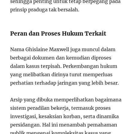
sehingga penting untuk tetap berpegang pada
prinsip praduga tak bersalah.
Peran dan Proses Hukum Terkait
Nama Ghislaine Maxwell juga muncul dalam
berbagai dokumen dan kemudian diproses
dalam kasus terpisah. Perkembangan hukum
yang melibatkan dirinya turut memperluas
perhatian terhadap jaringan yang lebih besar.
Arsip yang dibuka memperlihatkan bagaimana
sistem peradilan bekerja, termasuk proses
investigasi, kesaksian korban, serta dinamika
persidangan. Hal ini menambah pemahaman
publik mengenai kompleksitas kasus yang