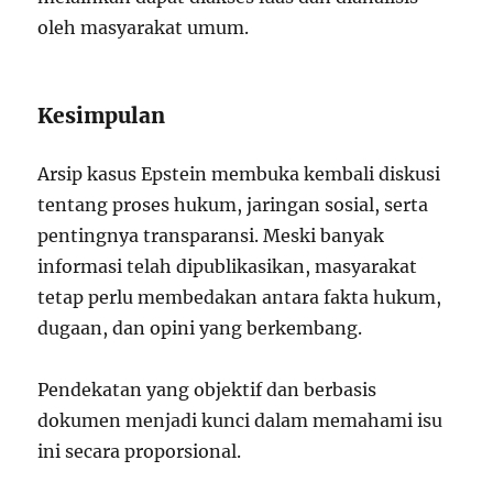
oleh masyarakat umum.
Kesimpulan
Arsip kasus Epstein membuka kembali diskusi
tentang proses hukum, jaringan sosial, serta
pentingnya transparansi. Meski banyak
informasi telah dipublikasikan, masyarakat
tetap perlu membedakan antara fakta hukum,
dugaan, dan opini yang berkembang.
Pendekatan yang objektif dan berbasis
dokumen menjadi kunci dalam memahami isu
ini secara proporsional.