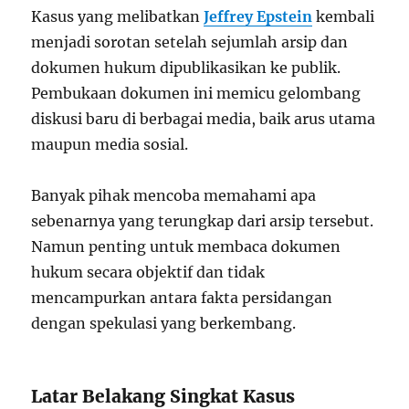
Kasus yang melibatkan
Jeffrey Epstein
kembali
menjadi sorotan setelah sejumlah arsip dan
dokumen hukum dipublikasikan ke publik.
Pembukaan dokumen ini memicu gelombang
diskusi baru di berbagai media, baik arus utama
maupun media sosial.
Banyak pihak mencoba memahami apa
sebenarnya yang terungkap dari arsip tersebut.
Namun penting untuk membaca dokumen
hukum secara objektif dan tidak
mencampurkan antara fakta persidangan
dengan spekulasi yang berkembang.
Latar Belakang Singkat Kasus