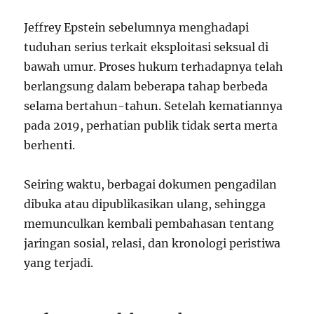
Jeffrey Epstein sebelumnya menghadapi
tuduhan serius terkait eksploitasi seksual di
bawah umur. Proses hukum terhadapnya telah
berlangsung dalam beberapa tahap berbeda
selama bertahun-tahun. Setelah kematiannya
pada 2019, perhatian publik tidak serta merta
berhenti.
Seiring waktu, berbagai dokumen pengadilan
dibuka atau dipublikasikan ulang, sehingga
memunculkan kembali pembahasan tentang
jaringan sosial, relasi, dan kronologi peristiwa
yang terjadi.