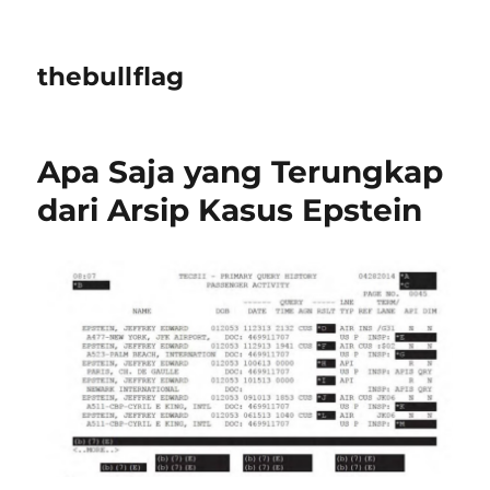
thebullflag
Apa Saja yang Terungkap
dari Arsip Kasus Epstein