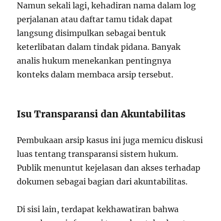
Namun sekali lagi, kehadiran nama dalam log
perjalanan atau daftar tamu tidak dapat
langsung disimpulkan sebagai bentuk
keterlibatan dalam tindak pidana. Banyak
analis hukum menekankan pentingnya
konteks dalam membaca arsip tersebut.
Isu Transparansi dan Akuntabilitas
Pembukaan arsip kasus ini juga memicu diskusi
luas tentang transparansi sistem hukum.
Publik menuntut kejelasan dan akses terhadap
dokumen sebagai bagian dari akuntabilitas.
Di sisi lain, terdapat kekhawatiran bahwa