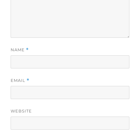
NAME
*
EMAIL
*
WEBSITE