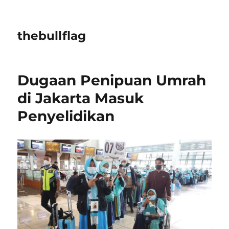
thebullflag
Dugaan Penipuan Umrah
di Jakarta Masuk
Penyelidikan