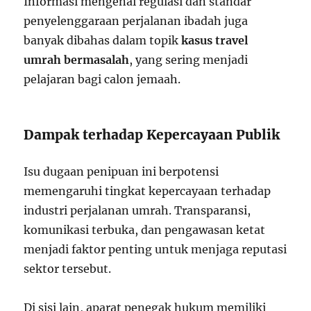
Informasi mengenai regulasi dan standar
penyelenggaraan perjalanan ibadah juga
banyak dibahas dalam topik
kasus travel
umrah bermasalah
, yang sering menjadi
pelajaran bagi calon jemaah.
Dampak terhadap Kepercayaan Publik
Isu dugaan penipuan ini berpotensi
memengaruhi tingkat kepercayaan terhadap
industri perjalanan umrah. Transparansi,
komunikasi terbuka, dan pengawasan ketat
menjadi faktor penting untuk menjaga reputasi
sektor tersebut.
Di sisi lain, aparat penegak hukum memiliki