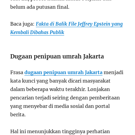
belum ada putusan final.
Baca juga:
Fakta di Balik File Jeffrey Epstein yang
Kembali Dibahas Publik
Dugaan penipuan umrah Jakarta
Frasa
dugaan penipuan umrah Jakarta
menjadi
kata kunci yang banyak dicari masyarakat
dalam beberapa waktu terakhir. Lonjakan
pencarian terjadi seiring dengan pemberitaan
yang menyebar di media sosial dan portal
berita.
Hal ini menunjukkan tingginya perhatian