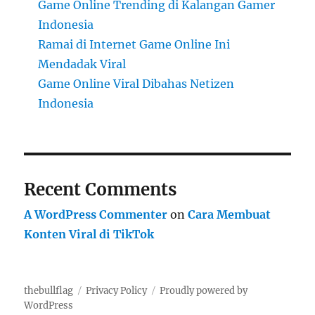
Game Online Trending di Kalangan Gamer
Indonesia
Ramai di Internet Game Online Ini
Mendadak Viral
Game Online Viral Dibahas Netizen
Indonesia
Recent Comments
A WordPress Commenter
on
Cara Membuat
Konten Viral di TikTok
thebullflag
Privacy Policy
Proudly powered by
WordPress