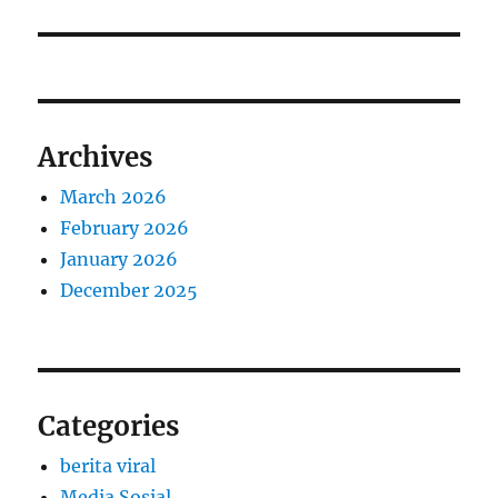
Archives
March 2026
February 2026
January 2026
December 2025
Categories
berita viral
Media Sosial