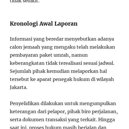
tidak sedikit.
Kronologi Awal Laporan
Informasi yang beredar menyebutkan adanya
calon jemaah yang mengaku telah melakukan
pembayaran paket umrah, namun
keberangkatan tidak terealisasi sesuai jadwal.
Sejumlah pihak kemudian melaporkan hal
tersebut ke aparat penegak hukum di wilayah
Jakarta.
Penyelidikan dilakukan untuk mengumpulkan
keterangan dari pelapor, pihak biro perjalanan,
serta dokumen transaksi yang terkait. Hingga
saat ini, proses hukum masih berjalan dan