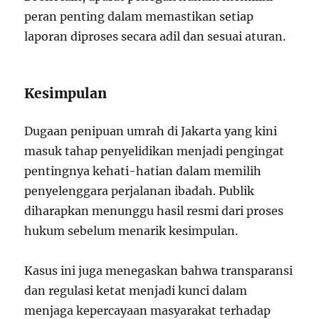
peran penting dalam memastikan setiap
laporan diproses secara adil dan sesuai aturan.
Kesimpulan
Dugaan penipuan umrah di Jakarta yang kini
masuk tahap penyelidikan menjadi pengingat
pentingnya kehati-hatian dalam memilih
penyelenggara perjalanan ibadah. Publik
diharapkan menunggu hasil resmi dari proses
hukum sebelum menarik kesimpulan.
Kasus ini juga menegaskan bahwa transparansi
dan regulasi ketat menjadi kunci dalam
menjaga kepercayaan masyarakat terhadap