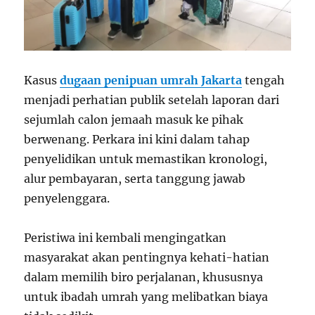
Kasus
dugaan penipuan umrah Jakarta
tengah
menjadi perhatian publik setelah laporan dari
sejumlah calon jemaah masuk ke pihak
berwenang. Perkara ini kini dalam tahap
penyelidikan untuk memastikan kronologi,
alur pembayaran, serta tanggung jawab
penyelenggara.
Peristiwa ini kembali mengingatkan
masyarakat akan pentingnya kehati-hatian
dalam memilih biro perjalanan, khususnya
untuk ibadah umrah yang melibatkan biaya