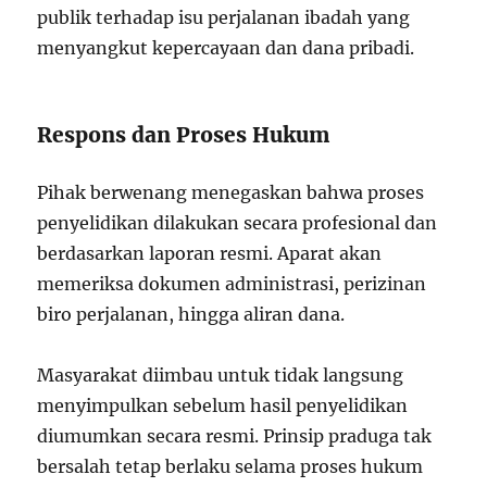
publik terhadap isu perjalanan ibadah yang
menyangkut kepercayaan dan dana pribadi.
Respons dan Proses Hukum
Pihak berwenang menegaskan bahwa proses
penyelidikan dilakukan secara profesional dan
berdasarkan laporan resmi. Aparat akan
memeriksa dokumen administrasi, perizinan
biro perjalanan, hingga aliran dana.
Masyarakat diimbau untuk tidak langsung
menyimpulkan sebelum hasil penyelidikan
diumumkan secara resmi. Prinsip praduga tak
bersalah tetap berlaku selama proses hukum