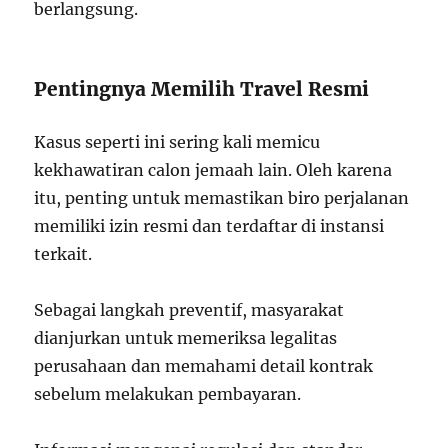
berlangsung.
Pentingnya Memilih Travel Resmi
Kasus seperti ini sering kali memicu
kekhawatiran calon jemaah lain. Oleh karena
itu, penting untuk memastikan biro perjalanan
memiliki izin resmi dan terdaftar di instansi
terkait.
Sebagai langkah preventif, masyarakat
dianjurkan untuk memeriksa legalitas
perusahaan dan memahami detail kontrak
sebelum melakukan pembayaran.