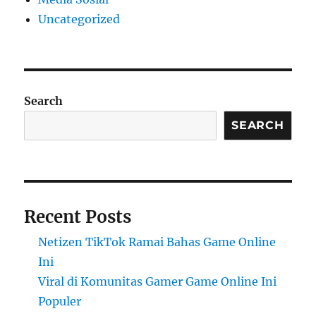
Uncategorized
Search
SEARCH
Recent Posts
Netizen TikTok Ramai Bahas Game Online
Ini
Viral di Komunitas Gamer Game Online Ini
Populer