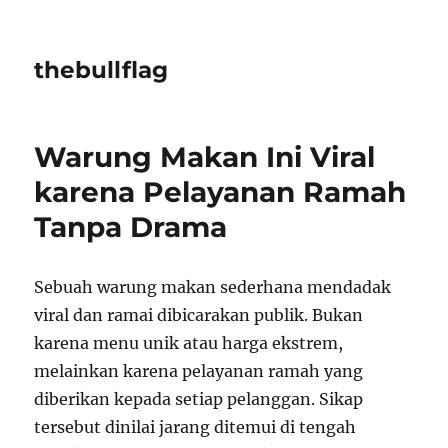
thebullflag
Warung Makan Ini Viral
karena Pelayanan Ramah
Tanpa Drama
Sebuah warung makan sederhana mendadak
viral dan ramai dibicarakan publik. Bukan
karena menu unik atau harga ekstrem,
melainkan karena pelayanan ramah yang
diberikan kepada setiap pelanggan. Sikap
tersebut dinilai jarang ditemui di tengah