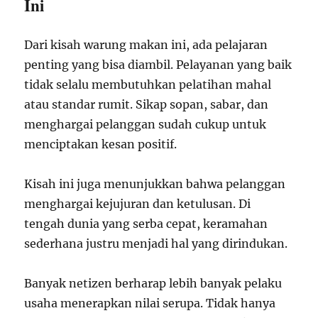
Ini
Dari kisah warung makan ini, ada pelajaran
penting yang bisa diambil. Pelayanan yang baik
tidak selalu membutuhkan pelatihan mahal
atau standar rumit. Sikap sopan, sabar, dan
menghargai pelanggan sudah cukup untuk
menciptakan kesan positif.
Kisah ini juga menunjukkan bahwa pelanggan
menghargai kejujuran dan ketulusan. Di
tengah dunia yang serba cepat, keramahan
sederhana justru menjadi hal yang dirindukan.
Banyak netizen berharap lebih banyak pelaku
usaha menerapkan nilai serupa. Tidak hanya