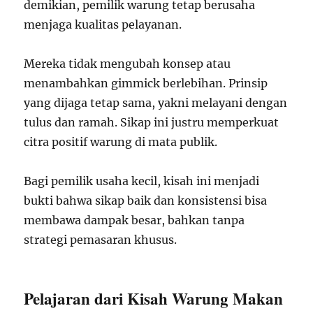
demikian, pemilik warung tetap berusaha
menjaga kualitas pelayanan.
Mereka tidak mengubah konsep atau
menambahkan gimmick berlebihan. Prinsip
yang dijaga tetap sama, yakni melayani dengan
tulus dan ramah. Sikap ini justru memperkuat
citra positif warung di mata publik.
Bagi pemilik usaha kecil, kisah ini menjadi
bukti bahwa sikap baik dan konsistensi bisa
membawa dampak besar, bahkan tanpa
strategi pemasaran khusus.
Pelajaran dari Kisah Warung Makan