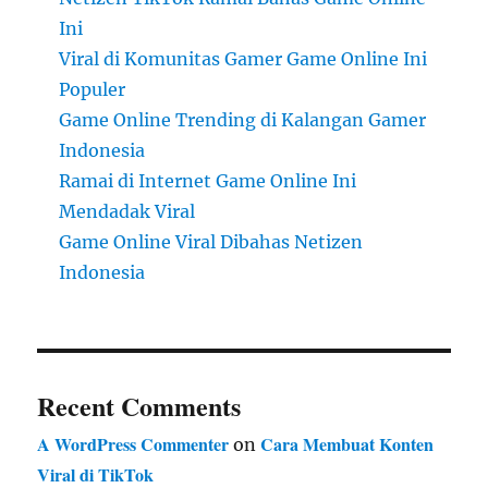
Ini
Viral di Komunitas Gamer Game Online Ini
Populer
Game Online Trending di Kalangan Gamer
Indonesia
Ramai di Internet Game Online Ini
Mendadak Viral
Game Online Viral Dibahas Netizen
Indonesia
Recent Comments
A WordPress Commenter
Cara Membuat Konten
on
Viral di TikTok