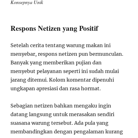
Konsepnya Unik
Respons Netizen yang Positif
Setelah cerita tentang warung makan ini
menyebar, respons netizen pun bermunculan.
Banyak yang memberikan pujian dan
menyebut pelayanan seperti ini sudah mulai
jarang ditemui. Kolom komentar dipenuhi
ungkapan apresiasi dan rasa hormat.
Sebagian netizen bahkan mengaku ingin
datang langsung untuk merasakan sendiri
suasana warung tersebut. Ada pula yang
membandingkan dengan pengalaman kurang