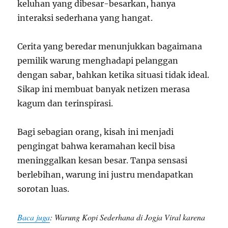
keluhan yang dibesar-besarkan, hanya
interaksi sederhana yang hangat.
Cerita yang beredar menunjukkan bagaimana
pemilik warung menghadapi pelanggan
dengan sabar, bahkan ketika situasi tidak ideal.
Sikap ini membuat banyak netizen merasa
kagum dan terinspirasi.
Bagi sebagian orang, kisah ini menjadi
pengingat bahwa keramahan kecil bisa
meninggalkan kesan besar. Tanpa sensasi
berlebihan, warung ini justru mendapatkan
sorotan luas.
Baca juga
:
Warung Kopi Sederhana di Jogja Viral karena