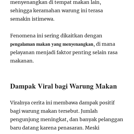
menyenangkan di tempat makan lain,
sehingga keramahan warung ini terasa
semakin istimewa.
Fenomena ini sering dikaitkan dengan
pengalaman makan yang menyenangkan
, di mana
pelayanan menjadi faktor penting selain rasa
makanan.
Dampak Viral bagi Warung Makan
Viralnya cerita ini membawa dampak positif
bagi warung makan tersebut. Jumlah
pengunjung meningkat, dan banyak pelanggan
baru datang karena penasaran. Meski