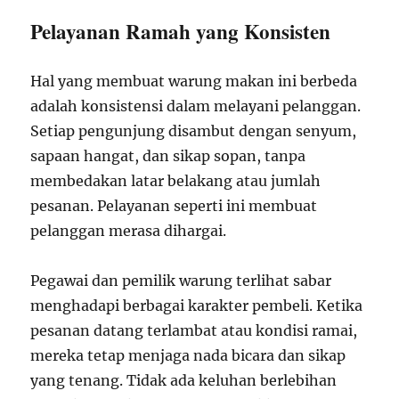
Pelayanan Ramah yang Konsisten
Hal yang membuat warung makan ini berbeda
adalah konsistensi dalam melayani pelanggan.
Setiap pengunjung disambut dengan senyum,
sapaan hangat, dan sikap sopan, tanpa
membedakan latar belakang atau jumlah
pesanan. Pelayanan seperti ini membuat
pelanggan merasa dihargai.
Pegawai dan pemilik warung terlihat sabar
menghadapi berbagai karakter pembeli. Ketika
pesanan datang terlambat atau kondisi ramai,
mereka tetap menjaga nada bicara dan sikap
yang tenang. Tidak ada keluhan berlebihan