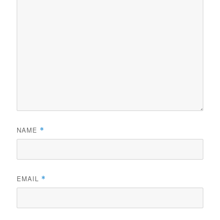
NAME
*
EMAIL
*