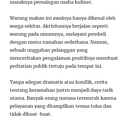
maraknya persaingan usaha kuliner.
Warung makan ini awalnya hanya dikenal oleh
warga sekitar. Aktivitasnya berjalan seperti
warung pada umumnya, melayani pembeli
dengan menu rumahan sederhana. Namun,
sebuah unggahan pelanggan yang
menceritakan pengalaman positifnya membuat
perhatian publik tertuju pada tempat ini.
Tanpa adegan dramatis atau konflik, cerita
tentang keramahan justru menjadi daya tarik
utama. Banyak orang merasa tersentuh karena
pelayanan yang ditampilkan terasa tulus dan
tidak dibuat-buat.