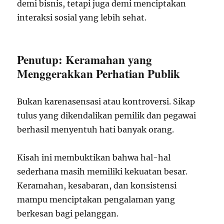
demi bisnis, tetapi juga demi menciptakan
interaksi sosial yang lebih sehat.
Penutup: Keramahan yang
Menggerakkan Perhatian Publik
Bukan karenasensasi atau kontroversi. Sikap
tulus yang dikendalikan pemilik dan pegawai
berhasil menyentuh hati banyak orang.
Kisah ini membuktikan bahwa hal-hal
sederhana masih memiliki kekuatan besar.
Keramahan, kesabaran, dan konsistensi
mampu menciptakan pengalaman yang
berkesan bagi pelanggan.