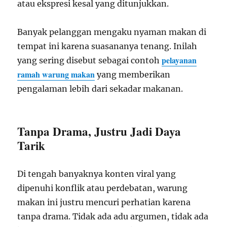
atau ekspresi kesal yang ditunjukkan.
Banyak pelanggan mengaku nyaman makan di
tempat ini karena suasananya tenang. Inilah
pelayanan
yang sering disebut sebagai contoh
ramah warung makan
yang memberikan
pengalaman lebih dari sekadar makanan.
Tanpa Drama, Justru Jadi Daya
Tarik
Di tengah banyaknya konten viral yang
dipenuhi konflik atau perdebatan, warung
makan ini justru mencuri perhatian karena
tanpa drama. Tidak ada adu argumen, tidak ada